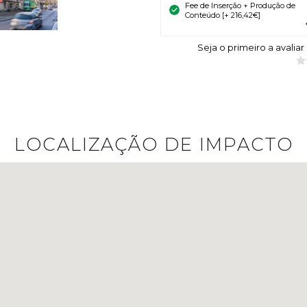
Fee de Inserção + Produção de
Conteúdo [+ 216,42€]
Seja o primeiro a avaliar
LOCALIZAÇÃO DE IMPACTO