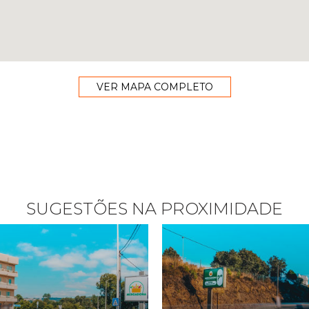
VER MAPA COMPLETO
SUGESTÕES NA PROXIMIDADE