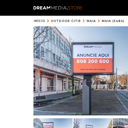
INÍCIO
OUTDOOR CITIE
MAIA
MAIA (5484)