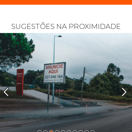
SUGESTÕES NA PROXIMIDADE