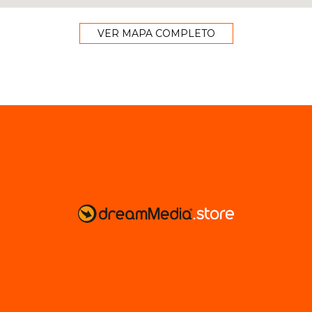
VER MAPA COMPLETO