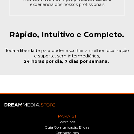
experiência dos nossos profissionais
Rápido, Intuitivo e Completo.
Toda a liberdade para poder escolher a melhor localização
e suporte, sem intermediários,
24 horas por dia, 7 dias por semana.
PARA SI
Sobre nós
Guia Comunicação Eficaz
Contacte-nos