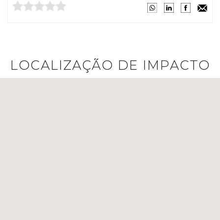
LOCALIZAÇÃO DE IMPACTO