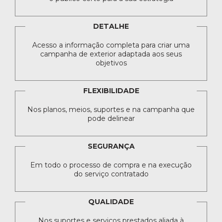
DETALHE
Acesso a informação completa para criar uma
campanha de exterior adaptada aos seus
objetivos
FLEXIBILIDADE
Nos planos, meios, suportes e na campanha que
pode delinear
SEGURANÇA
Em todo o processo de compra e na execução
do serviço contratado
QUALIDADE
Nos suportes e serviços prestados aliada à