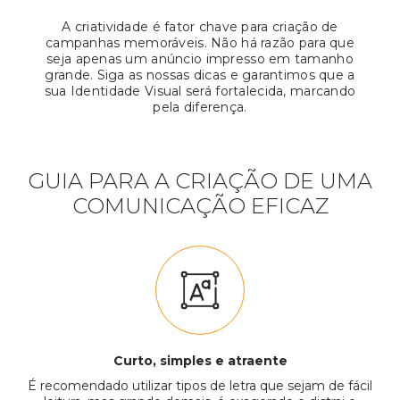
A criatividade é fator chave para criação de
campanhas memoráveis. Não há razão para que
seja apenas um anúncio impresso em tamanho
grande. Siga as nossas dicas e garantimos que a
sua Identidade Visual será fortalecida, marcando
pela diferença.
GUIA PARA A CRIAÇÃO DE UMA
COMUNICAÇÃO EFICAZ
Curto, simples e atraente
É recomendado utilizar tipos de letra que sejam de fácil