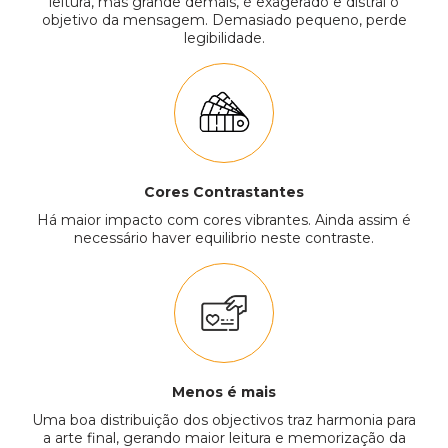
leitura, mas grande demais, é exagerado e distrai o
objetivo da mensagem. Demasiado pequeno, perde
legibilidade.
Cores Contrastantes
Há maior impacto com cores vibrantes. Ainda assim é
necessário haver equilibrio neste contraste.
Menos é mais
Uma boa distribuição dos objectivos traz harmonia para
a arte final, gerando maior leitura e memorização da