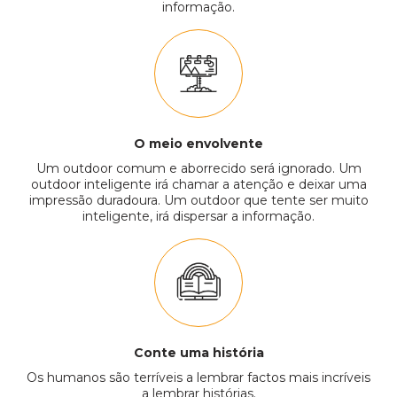
informação.
O meio envolvente
Um outdoor comum e aborrecido será ignorado. Um
outdoor inteligente irá chamar a atenção e deixar uma
impressão duradoura. Um outdoor que tente ser muito
inteligente, irá dispersar a informação.
Conte uma história
Os humanos são terríveis a lembrar factos mais incríveis
a lembrar histórias.