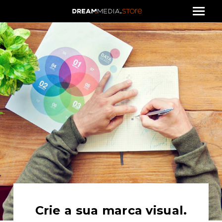
Crie a sua marca visual.