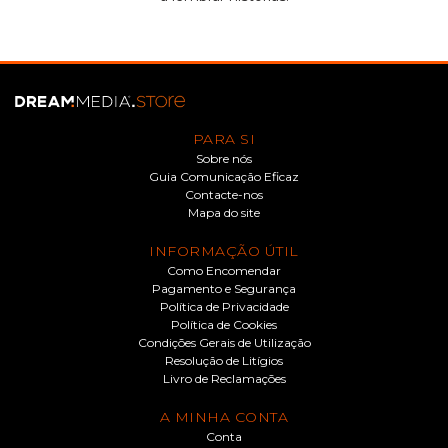
PARA SI
Sobre nós
Guia Comunicação Eficaz
Contacte-nos
Mapa do site
INFORMAÇÃO ÚTIL
Como Encomendar
Pagamento e Segurança
Política de Privacidade
Política de Cookies
Condições Gerais de Utilização
Resolução de Litígios
Livro de Reclamações
A MINHA CONTA
Conta