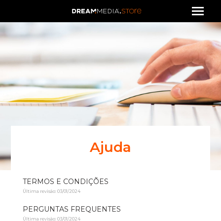
Ajuda
TERMOS E CONDIÇÕES
Última revisão: 03/01/2024
PERGUNTAS FREQUENTES
Última revisão: 03/01/2024