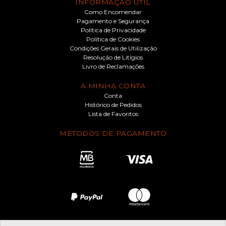
INFORMAÇÃO ÚTIL
Como Encomendar
Pagamento e Segurança
Política de Privacidade
Política de Cookies
Condições Gerais de Utilização
Resolução de Litígios
Livro de Reclamações
A MINHA CONTA
Conta
Histórico de Pedidos
Lista de Favoritos
MÉTODOS DE PAGAMENTO