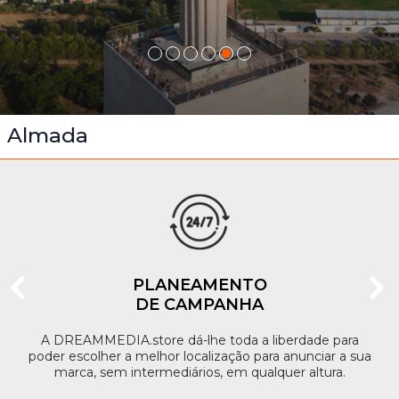
Almada
PLANEAMENTO
DE CAMPANHA
A DREAMMEDIA.store dá-lhe toda a liberdade para
poder escolher a melhor localização para anunciar a sua
marca, sem intermediários, em qualquer altura.