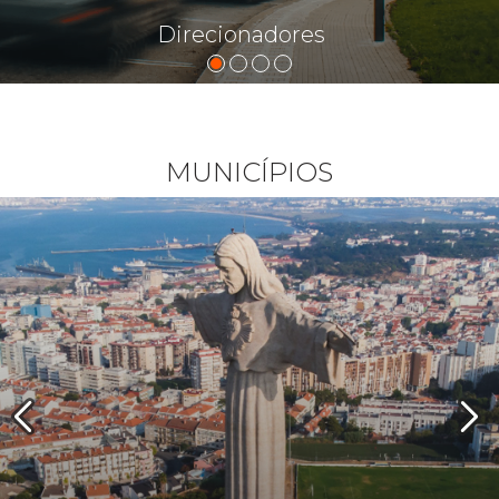
Direcionadores
MUNICÍPIOS