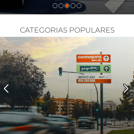
CATEGORIAS POPULARES