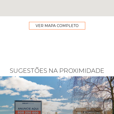
VER MAPA COMPLETO
SUGESTÕES NA PROXIMIDADE