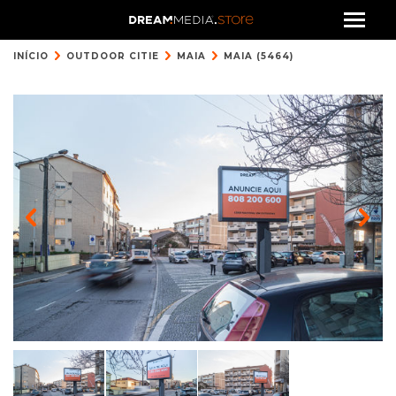
INÍCIO
OUTDOOR CITIE
MAIA
MAIA (5464)