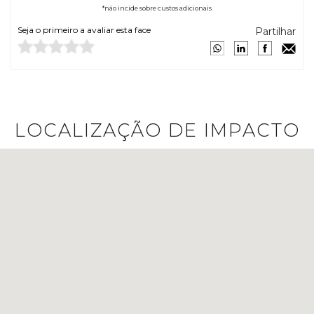
*não incide sobre custos adicionais
Seja o primeiro a avaliar esta face
Partilhar
LOCALIZAÇÃO DE IMPACTO