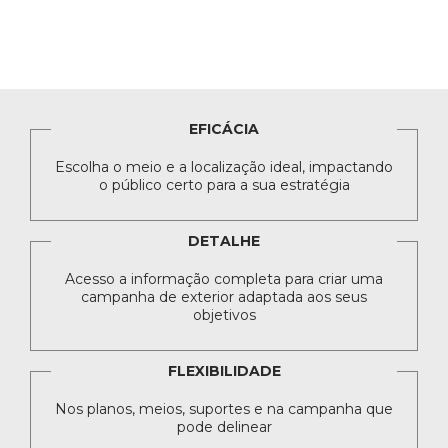
EFICÁCIA
Escolha o meio e a localização ideal, impactando
o público certo para a sua estratégia
DETALHE
Acesso a informação completa para criar uma
campanha de exterior adaptada aos seus
objetivos
FLEXIBILIDADE
Nos planos, meios, suportes e na campanha que
pode delinear