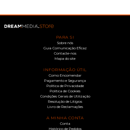
PARA SI
Sobre nós
Guia Comunicação Eficaz
Contacte-nos
Mapa do site
INFORMAÇÃO ÚTIL
Como Encomendar
Pagamento e Segurança
Política de Privacidade
Política de Cookies
Condições Gerais de Utilização
Resolução de Litígios
Livro de Reclamações
A MINHA CONTA
Conta
Histórico de Pedidos