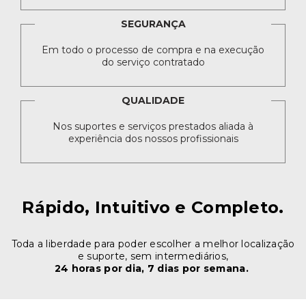
SEGURANÇA
Em todo o processo de compra e na execução
do serviço contratado
QUALIDADE
Nos suportes e serviços prestados aliada à
experiência dos nossos profissionais
Rápido, Intuitivo e Completo.
Toda a liberdade para poder escolher a melhor localização
e suporte, sem intermediários,
24 horas por dia, 7 dias por semana.