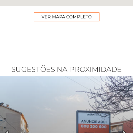
VER MAPA COMPLETO
SUGESTÕES NA PROXIMIDADE