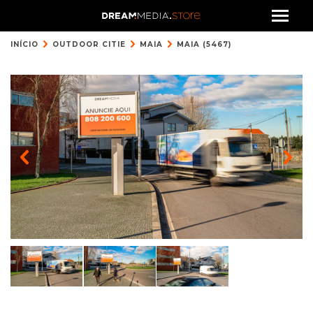
INÍCIO
OUTDOOR CITIE
MAIA
MAIA (5467)