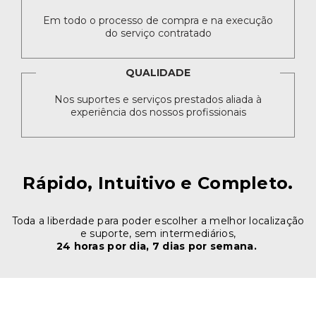
Em todo o processo de compra e na execução
do serviço contratado
QUALIDADE
Nos suportes e serviços prestados aliada à
experiência dos nossos profissionais
Rápido, Intuitivo e Completo.
Toda a liberdade para poder escolher a melhor localização
e suporte, sem intermediários,
24 horas por dia, 7 dias por semana.