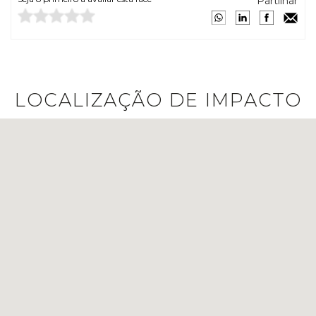
Partilhar
LOCALIZAÇÃO DE IMPACTO