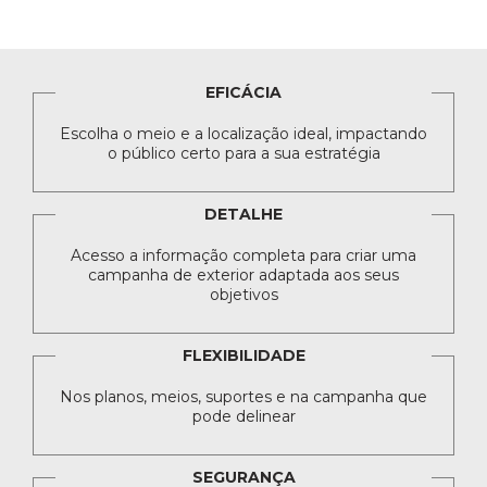
EFICÁCIA
Escolha o meio e a localização ideal, impactando
o público certo para a sua estratégia
DETALHE
Acesso a informação completa para criar uma
campanha de exterior adaptada aos seus
objetivos
FLEXIBILIDADE
Nos planos, meios, suportes e na campanha que
pode delinear
SEGURANÇA