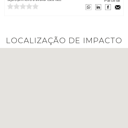
Partilhar
LOCALIZAÇÃO DE IMPACTO