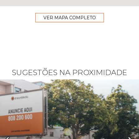
VER MAPA COMPLETO
SUGESTÕES NA PROXIMIDADE