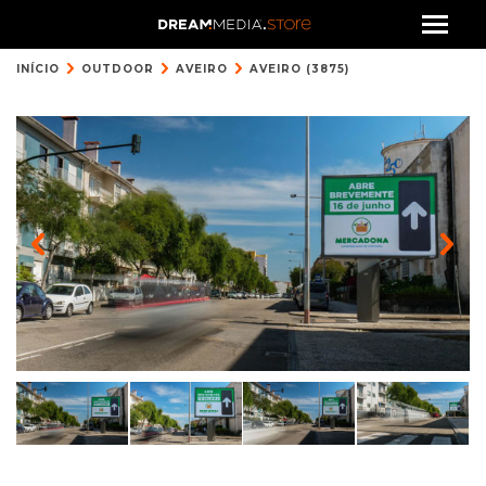
INÍCIO
OUTDOOR
AVEIRO
AVEIRO (3875)