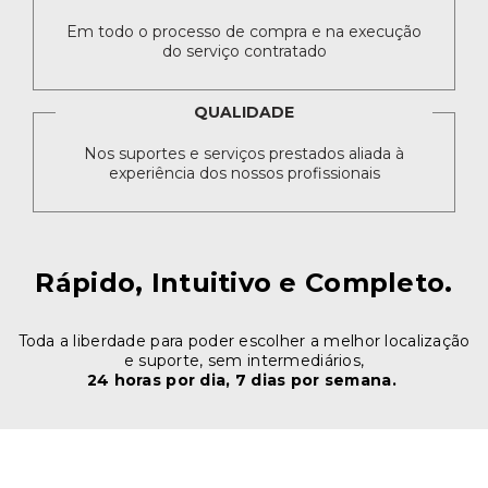
Em todo o processo de compra e na execução
do serviço contratado
QUALIDADE
Nos suportes e serviços prestados aliada à
experiência dos nossos profissionais
Rápido, Intuitivo e Completo.
Toda a liberdade para poder escolher a melhor localização
e suporte, sem intermediários,
24 horas por dia, 7 dias por semana.