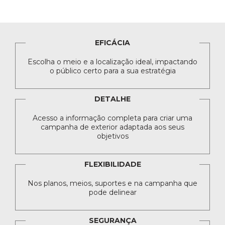
EFICÁCIA
Escolha o meio e a localização ideal, impactando
o público certo para a sua estratégia
DETALHE
Acesso a informação completa para criar uma
campanha de exterior adaptada aos seus
objetivos
FLEXIBILIDADE
Nos planos, meios, suportes e na campanha que
pode delinear
SEGURANÇA