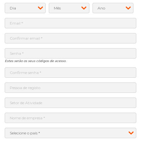
Estes serão os seus códigos de acesso.