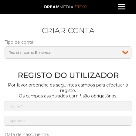
CRIAR CONTA
Tipo de conta:
REGISTO DO UTILIZADOR
Por favor preencha os seguintes campos para efectuar o
registo.
Os campos assinalados com * são obrigatórios.
Data de nascimento: