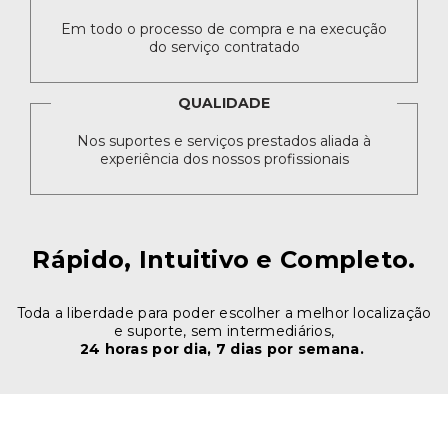
Em todo o processo de compra e na execução
do serviço contratado
QUALIDADE
Nos suportes e serviços prestados aliada à
experiência dos nossos profissionais
Rápido, Intuitivo e Completo.
Toda a liberdade para poder escolher a melhor localização
e suporte, sem intermediários,
24 horas por dia, 7 dias por semana.