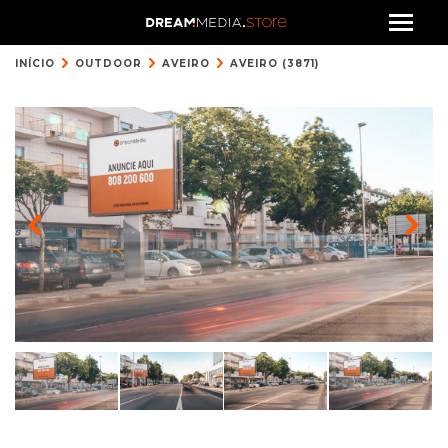
INÍCIO
OUTDOOR
AVEIRO
AVEIRO (3871)