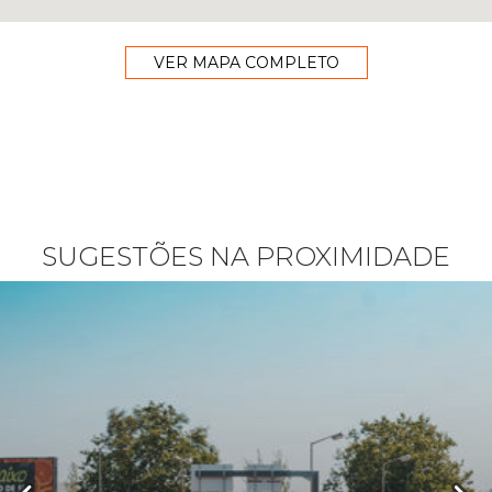
VER MAPA COMPLETO
SUGESTÕES NA PROXIMIDADE