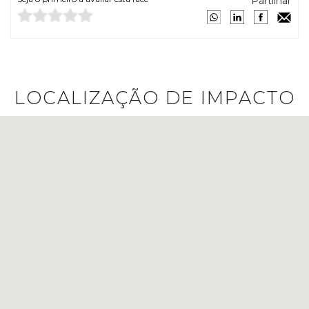
Partilhar
LOCALIZAÇÃO DE IMPACTO