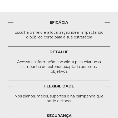
EFICÁCIA
Escolha o meio e a localização ideal, impactando
o público certo para a sua estratégia
DETALHE
Acesso a informação completa para criar uma
campanha de exterior adaptada aos seus
objetivos
FLEXIBILIDADE
Nos planos, meios, suportes e na campanha que
pode delinear
SEGURANÇA