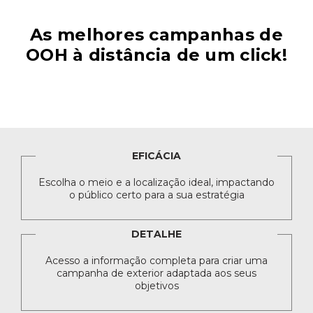
As melhores campanhas de
OOH à distância de um click!
EFICÁCIA
Escolha o meio e a localização ideal, impactando
o público certo para a sua estratégia
DETALHE
Acesso a informação completa para criar uma
campanha de exterior adaptada aos seus
objetivos