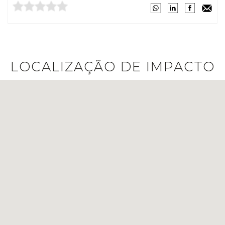
LOCALIZAÇÃO DE IMPACTO