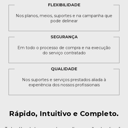
FLEXIBILIDADE
Nos planos, meios, suportes e na campanha que
pode delinear
SEGURANÇA
Em todo o processo de compra e na execução
do serviço contratado
QUALIDADE
Nos suportes e serviços prestados aliada à
experiência dos nossos profissionais
Rápido, Intuitivo e Completo.