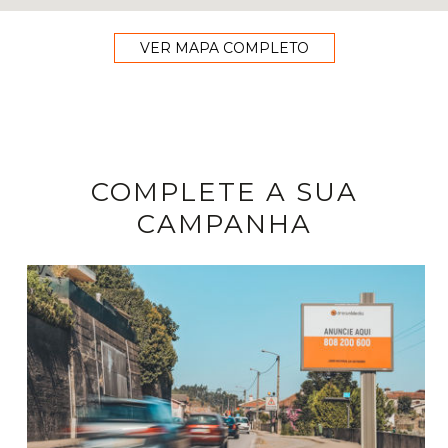
VER MAPA COMPLETO
COMPLETE A SUA
CAMPANHA