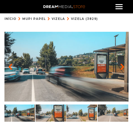
INÍCIO
MUPI PAPEL
VIZELA
VIZELA (3829)