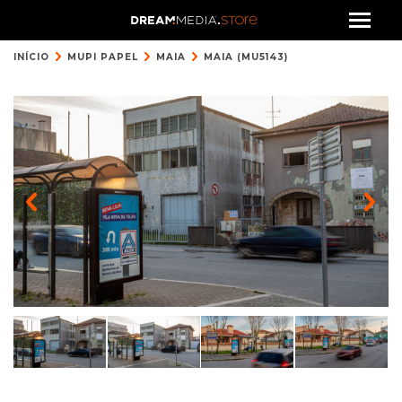
INÍCIO
MUPI PAPEL
MAIA
MAIA (MU5143)