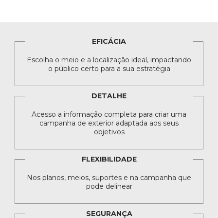
EFICÁCIA
Escolha o meio e a localização ideal, impactando
o público certo para a sua estratégia
DETALHE
Acesso a informação completa para criar uma
campanha de exterior adaptada aos seus
objetivos
FLEXIBILIDADE
Nos planos, meios, suportes e na campanha que
pode delinear
SEGURANÇA