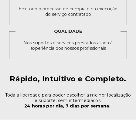
Em todo o processo de compra e na execução
do serviço contratado
QUALIDADE
Nos suportes e serviços prestados aliada à
experiência dos nossos profissionais
Rápido, Intuitivo e Completo.
Toda a liberdade para poder escolher a melhor localização
e suporte, sem intermediários,
24 horas por dia, 7 dias por semana.