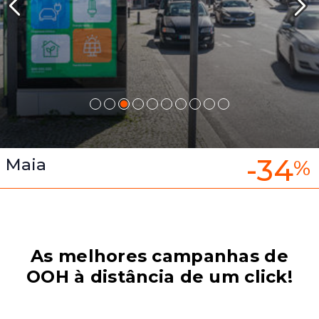
-34
Maia
%
As melhores campanhas de
OOH à distância de um click!