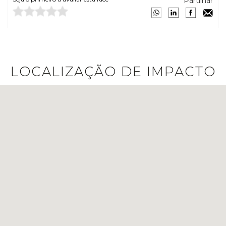
Partilhar
LOCALIZAÇÃO DE IMPACTO