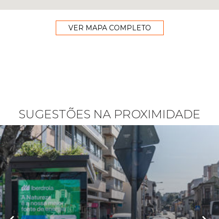
VER MAPA COMPLETO
SUGESTÕES NA PROXIMIDADE