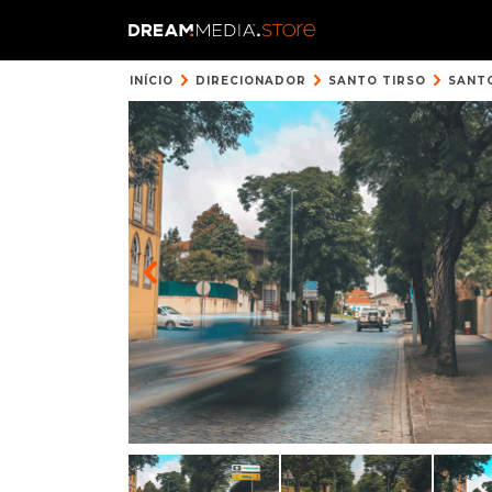
INÍCIO
DIRECIONADOR
SANTO TIRSO
SANTO