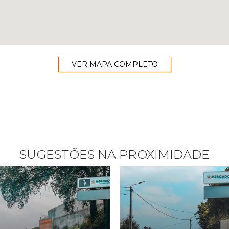
VER MAPA COMPLETO
SUGESTÕES NA PROXIMIDADE