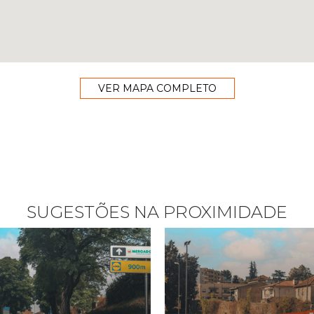
VER MAPA COMPLETO
SUGESTÕES NA PROXIMIDADE