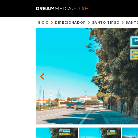
INÍCIO
DIRECIONADOR
SANTO TIRSO
SANTO