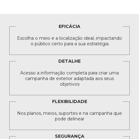
EFICÁCIA
Escolha o meio e a localização ideal, impactando
o público certo para a sua estratégia
DETALHE
Acesso a informação completa para criar uma
campanha de exterior adaptada aos seus
objetivos
FLEXIBILIDADE
Nos planos, meios, suportes e na campanha que
pode delinear
SEGURANÇA