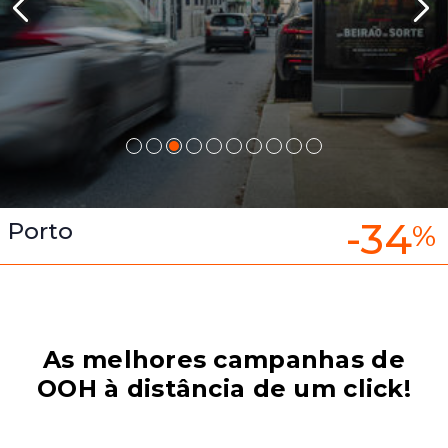
-34
Porto
%
As melhores campanhas de
OOH à distância de um click!