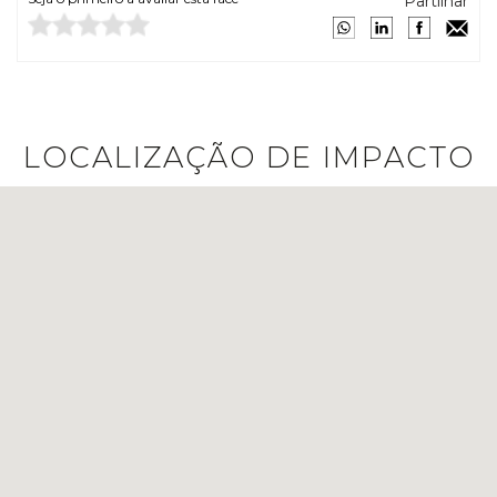
Partilhar
LOCALIZAÇÃO DE IMPACTO