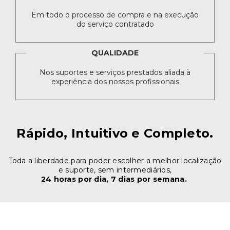
Em todo o processo de compra e na execução
do serviço contratado
QUALIDADE
Nos suportes e serviços prestados aliada à
experiência dos nossos profissionais
Rápido, Intuitivo e Completo.
Toda a liberdade para poder escolher a melhor localização
e suporte, sem intermediários,
24 horas por dia, 7 dias por semana.