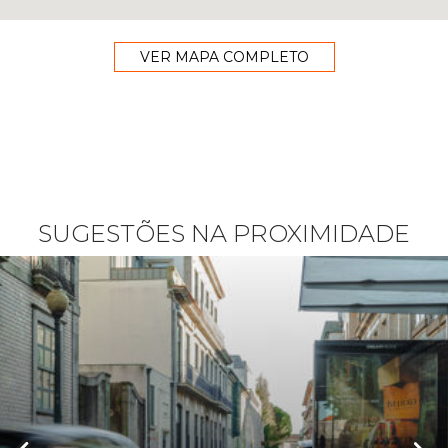
VER MAPA COMPLETO
SUGESTÕES NA PROXIMIDADE