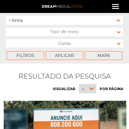
×
Sintra
Tipo de meio
Datas
FILTROS
APLICAR
MAPA
RESULTADO DA PESQUISA
VISUALIZAR
POR PÁGINA