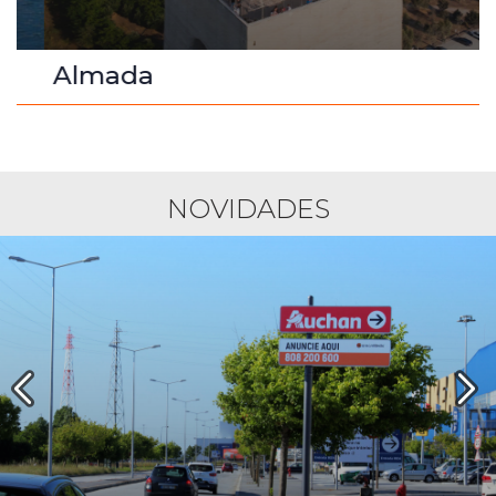
Almada
NOVIDADES