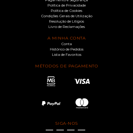
Política de Privacidade
Política de Cookies
Condições Gerais de Utilização
Resolução de Litígios
Livro de Reclamações
A MINHA CONTA
Conta
Histórico de Pedidos
Lista de Favoritos
MÉTODOS DE PAGAMENTO
SIGA-NOS