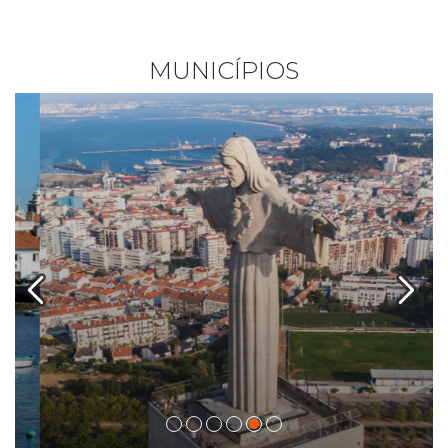
MUNICÍPIOS