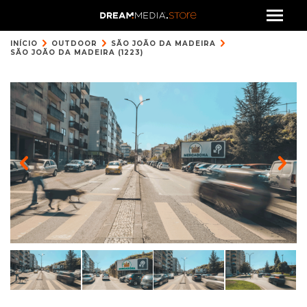
INÍCIO
OUTDOOR
SÃO JOÃO DA MADEIRA
SÃO JOÃO DA MADEIRA (1223)