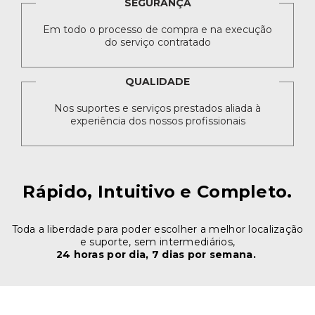
SEGURANÇA
Em todo o processo de compra e na execução
do serviço contratado
QUALIDADE
Nos suportes e serviços prestados aliada à
experiência dos nossos profissionais
Rápido, Intuitivo e Completo.
Toda a liberdade para poder escolher a melhor localização
e suporte, sem intermediários,
24 horas por dia, 7 dias por semana.