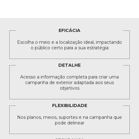
EFICÁCIA
Escolha o meio e a localização ideal, impactando
o público certo para a sua estratégia
DETALHE
Acesso a informação completa para criar uma
campanha de exterior adaptada aos seus
objetivos
FLEXIBILIDADE
Nos planos, meios, suportes e na campanha que
pode delinear