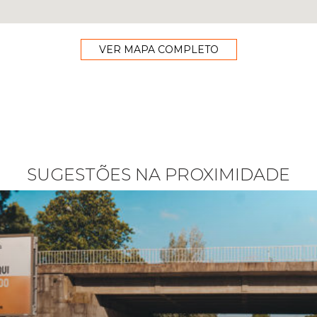
VER MAPA COMPLETO
SUGESTÕES NA PROXIMIDADE