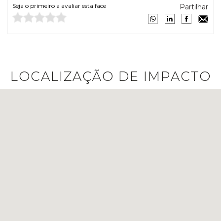
Seja o primeiro a avaliar esta face
Partilhar
LOCALIZAÇÃO DE IMPACTO