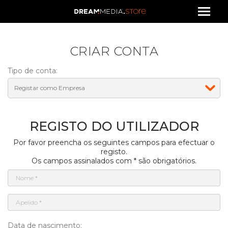
CRIAR CONTA
Tipo de conta:
REGISTO DO UTILIZADOR
Por favor preencha os seguintes campos para efectuar o
registo.
Os campos assinalados com * são obrigatórios.
Data de nascimento: