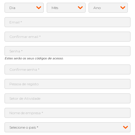
Estes serão os seus códigos de acesso.