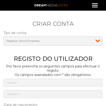
CRIAR CONTA
Tipo de conta:
REGISTO DO UTILIZADOR
Por favor preencha os seguintes campos para efectuar o
registo.
Os campos assinalados com * são obrigatórios.
Data de nascimento: