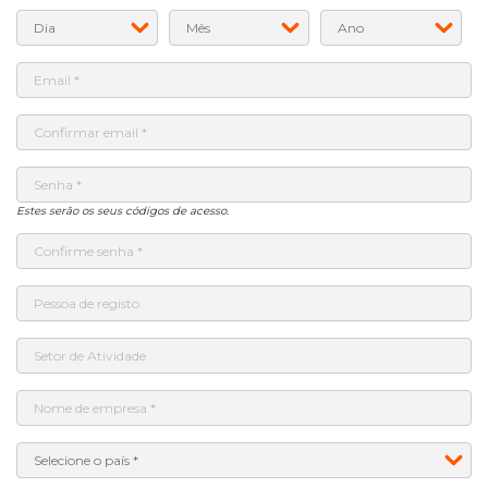
Estes serão os seus códigos de acesso.