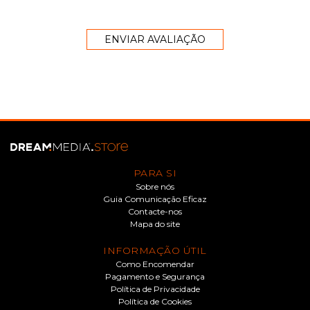
PARA SI
Sobre nós
Guia Comunicação Eficaz
Contacte-nos
Mapa do site
INFORMAÇÃO ÚTIL
Como Encomendar
Pagamento e Segurança
Política de Privacidade
Política de Cookies