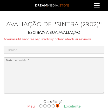
AVALIAÇÃO DE
SINTRA (2902)
ESCREVA A SUA AVALIAÇÃO
Apenas utilizadores registados podem efectuar reviews
Classificação
Mau
Excelente