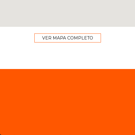
VER MAPA COMPLETO