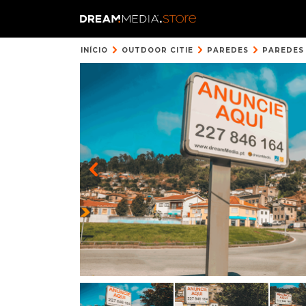
INÍCIO
OUTDOOR CITIE
PAREDES
PAREDES 