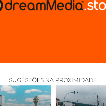
SUGESTÕES NA PROXIMIDADE