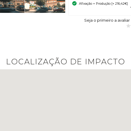
Afixação + Produção [+ 216,42€]
Seja o primeiro a avaliar
LOCALIZAÇÃO DE IMPACTO