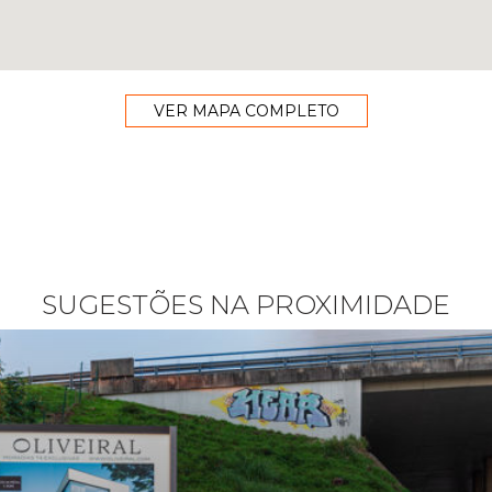
VER MAPA COMPLETO
SUGESTÕES NA PROXIMIDADE