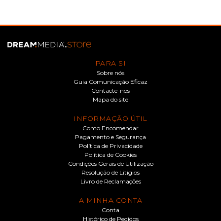
PARA SI
Sobre nós
Guia Comunicação Eficaz
Contacte-nos
Mapa do site
INFORMAÇÃO ÚTIL
Como Encomendar
Pagamento e Segurança
Política de Privacidade
Política de Cookies
Condições Gerais de Utilização
Resolução de Litígios
Livro de Reclamações
A MINHA CONTA
Conta
Histórico de Pedidos