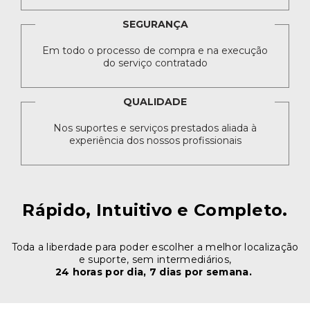
SEGURANÇA
Em todo o processo de compra e na execução
do serviço contratado
QUALIDADE
Nos suportes e serviços prestados aliada à
experiência dos nossos profissionais
Rápido, Intuitivo e Completo.
Toda a liberdade para poder escolher a melhor localização
e suporte, sem intermediários,
24 horas por dia, 7 dias por semana.