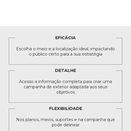
EFICÁCIA
Escolha o meio e a localização ideal, impactando
o público certo para a sua estratégia
DETALHE
Acesso a informação completa para criar uma
campanha de exterior adaptada aos seus
objetivos
FLEXIBILIDADE
Nos planos, meios, suportes e na campanha que
pode delinear