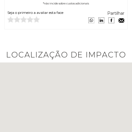
*não incide sobre custos adicionais
Seja o primeiro a avaliar esta face
Partilhar
LOCALIZAÇÃO DE IMPACTO