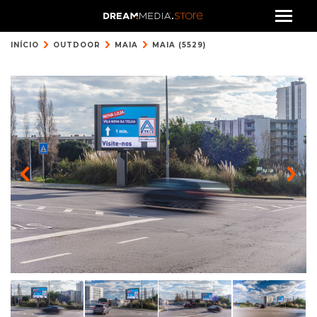
INÍCIO
OUTDOOR
MAIA
MAIA (5529)