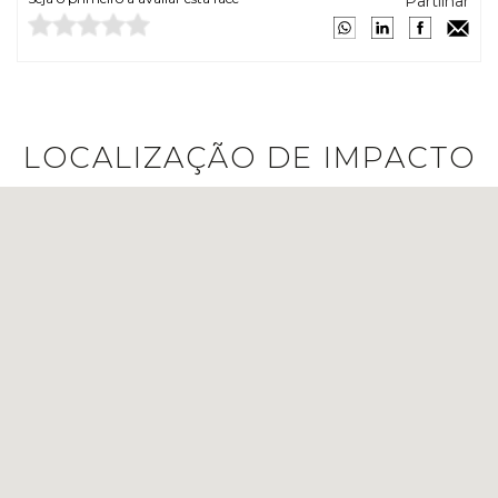
Partilhar
LOCALIZAÇÃO DE IMPACTO