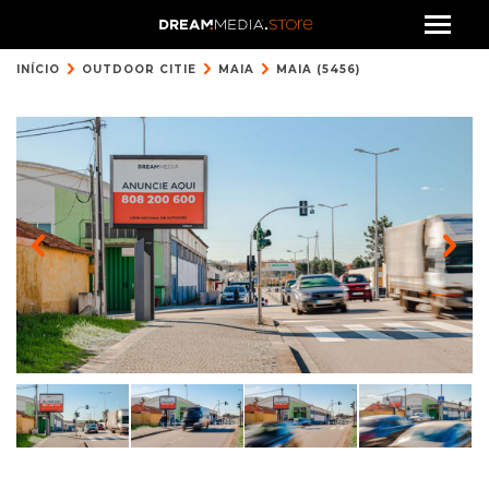
INÍCIO
OUTDOOR CITIE
MAIA
MAIA (5456)