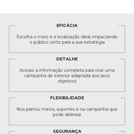
EFICÁCIA
Escolha o meio e a localização ideal, impactando
o público certo para a sua estratégia
DETALHE
Acesso a informação completa para criar uma
campanha de exterior adaptada aos seus
objetivos
FLEXIBILIDADE
Nos planos, meios, suportes e na campanha que
pode delinear
SEGURANÇA