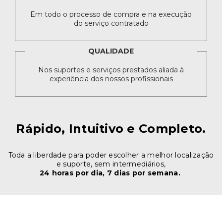
Em todo o processo de compra e na execução
do serviço contratado
QUALIDADE
Nos suportes e serviços prestados aliada à
experiência dos nossos profissionais
Rápido, Intuitivo e Completo.
Toda a liberdade para poder escolher a melhor localização
e suporte, sem intermediários,
24 horas por dia, 7 dias por semana.