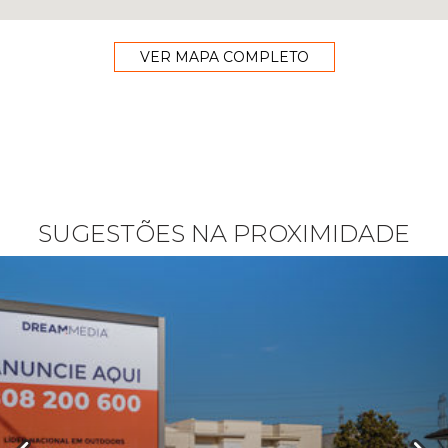
VER MAPA COMPLETO
SUGESTÕES NA PROXIMIDADE