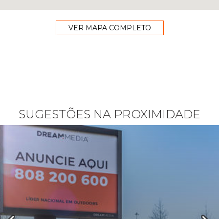
VER MAPA COMPLETO
SUGESTÕES NA PROXIMIDADE