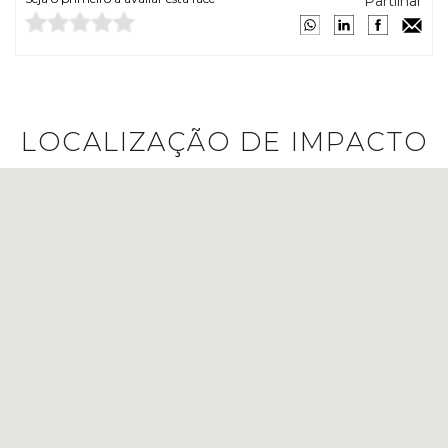
Partilhar
LOCALIZAÇÃO DE IMPACTO