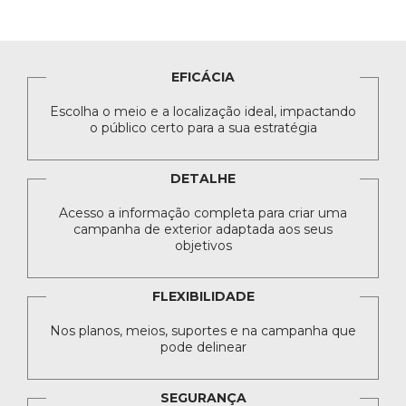
EFICÁCIA
Escolha o meio e a localização ideal, impactando
o público certo para a sua estratégia
DETALHE
Acesso a informação completa para criar uma
campanha de exterior adaptada aos seus
objetivos
FLEXIBILIDADE
Nos planos, meios, suportes e na campanha que
pode delinear
SEGURANÇA