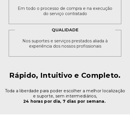
Em todo o processo de compra e na execução
do serviço contratado
QUALIDADE
Nos suportes e serviços prestados aliada à
experiência dos nossos profissionais
Rápido, Intuitivo e Completo.
Toda a liberdade para poder escolher a melhor localização
e suporte, sem intermediários,
24 horas por dia, 7 dias por semana.