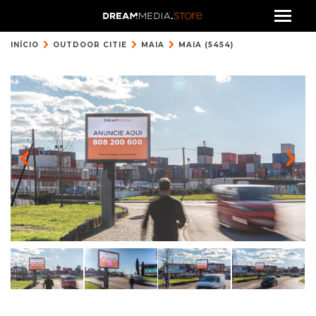
INÍCIO
OUTDOOR CITIE
MAIA
MAIA (5454)