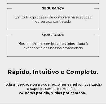
SEGURANÇA
Em todo o processo de compra e na execução
do serviço contratado
QUALIDADE
Nos suportes e serviços prestados aliada à
experiência dos nossos profissionais
Rápido, Intuitivo e Completo.
Toda a liberdade para poder escolher a melhor localização
e suporte, sem intermediários,
24 horas por dia, 7 dias por semana.