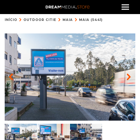
INÍCIO
OUTDOOR CITIE
MAIA
MAIA (5441)