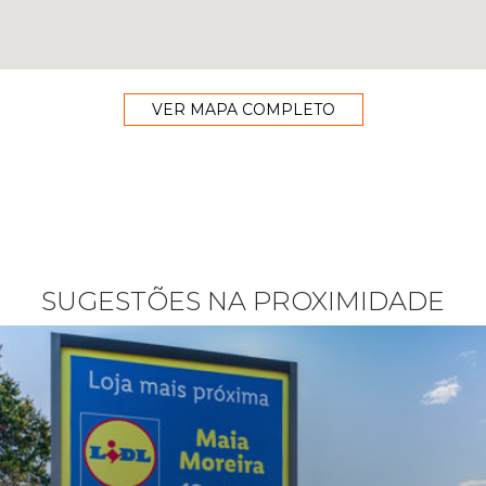
VER MAPA COMPLETO
SUGESTÕES NA PROXIMIDADE