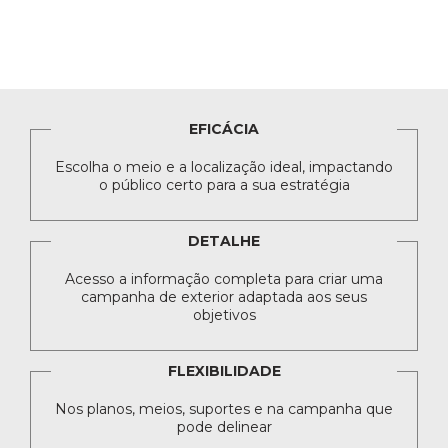
EFICÁCIA
Escolha o meio e a localização ideal, impactando
o público certo para a sua estratégia
DETALHE
Acesso a informação completa para criar uma
campanha de exterior adaptada aos seus
objetivos
FLEXIBILIDADE
Nos planos, meios, suportes e na campanha que
pode delinear