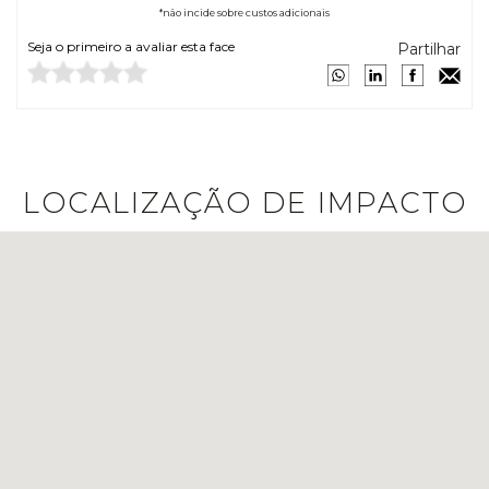
*não incide sobre custos adicionais
Seja o primeiro a avaliar esta face
Partilhar
LOCALIZAÇÃO DE IMPACTO