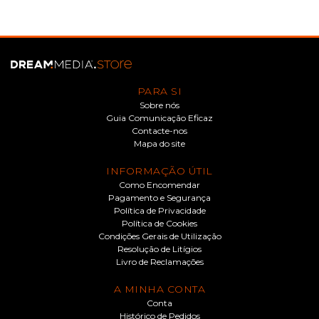
PARA SI
Sobre nós
Guia Comunicação Eficaz
Contacte-nos
Mapa do site
INFORMAÇÃO ÚTIL
Como Encomendar
Pagamento e Segurança
Política de Privacidade
Política de Cookies
Condições Gerais de Utilização
Resolução de Litígios
Livro de Reclamações
A MINHA CONTA
Conta
Histórico de Pedidos