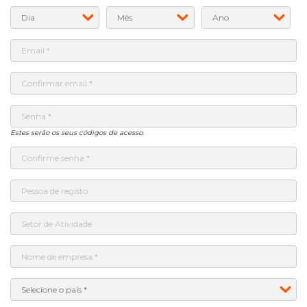
Estes serão os seus códigos de acesso.