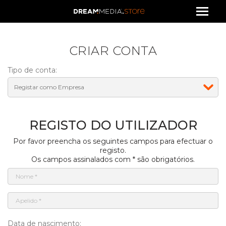
CRIAR CONTA
Tipo de conta:
REGISTO DO UTILIZADOR
Por favor preencha os seguintes campos para efectuar o
registo.
Os campos assinalados com * são obrigatórios.
Data de nascimento: