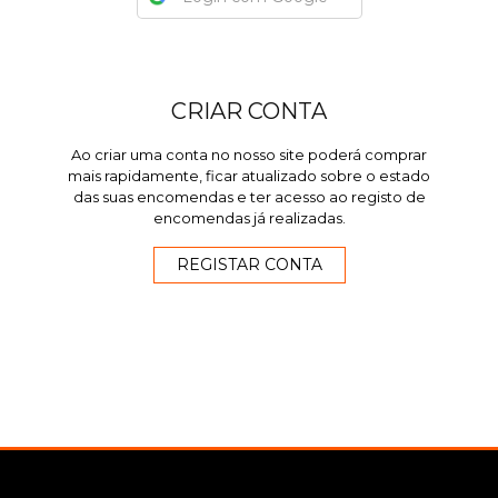
CRIAR CONTA
Ao criar uma conta no nosso site poderá comprar
mais rapidamente, ficar atualizado sobre o estado
das suas encomendas e ter acesso ao registo de
encomendas já realizadas.