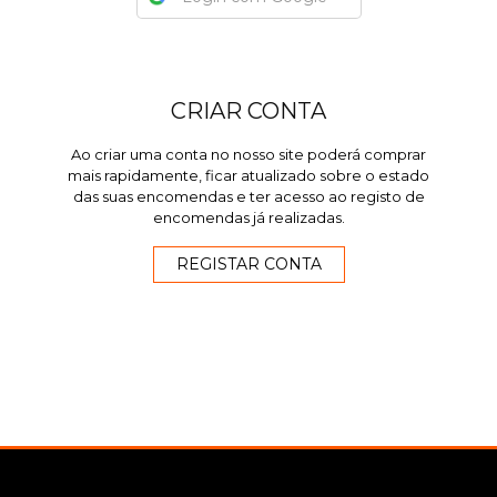
CRIAR CONTA
Ao criar uma conta no nosso site poderá comprar
mais rapidamente, ficar atualizado sobre o estado
das suas encomendas e ter acesso ao registo de
encomendas já realizadas.